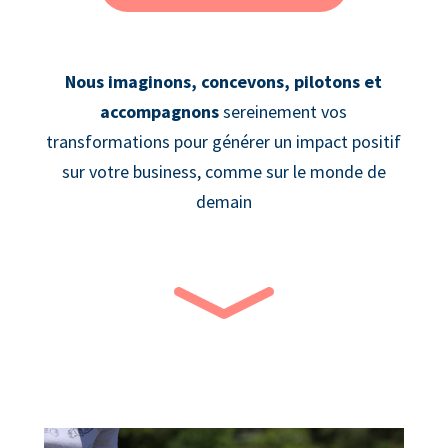
Nous imaginons, concevons, pilotons et
accompagnons
sereinement vos
transformations pour générer un impact positif
sur votre business, comme sur le monde de
demain