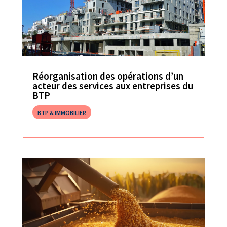
Réorganisation des opérations d’un
acteur des services aux entreprises du
BTP
BTP & IMMOBILIER