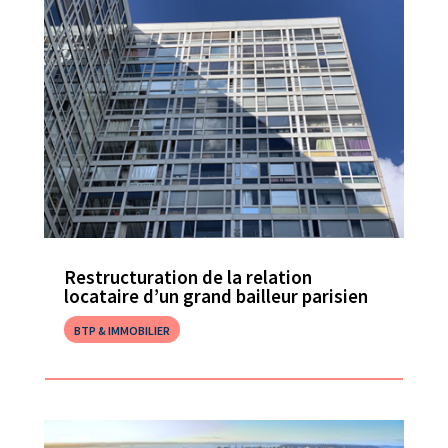
Restructuration de la relation
locataire d’un grand bailleur parisien
BTP & IMMOBILIER