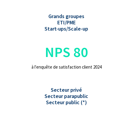
Grands groupes
ETI/PME
Start-ups/Scale-up
NPS 80
à l'enquête de satisfaction client 2024
Secteur privé
Secteur parapublic
Secteur public (*)