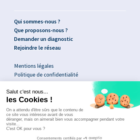
Qui sommes-nous ?
Que proposons-nous ?
Demander un diagnostic
Rejoindre le réseau
Mentions légales
Politique de confidentialité
No Result
Website Carbon