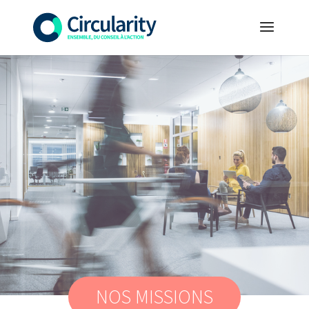
NOS MISSIONS