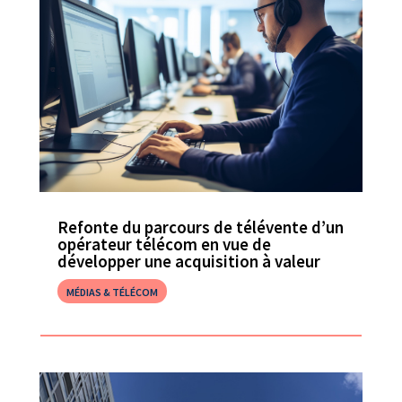
Refonte du parcours de télévente d’un
opérateur télécom en vue de
développer une acquisition à valeur
MÉDIAS & TÉLÉCOM