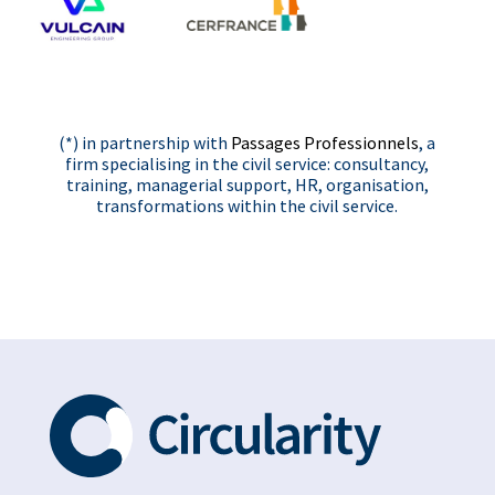
(*) in partnership with
Passages Professionnels
, a
firm specialising in the civil service: consultancy,
training, managerial support, HR, organisation,
transformations within the civil service.