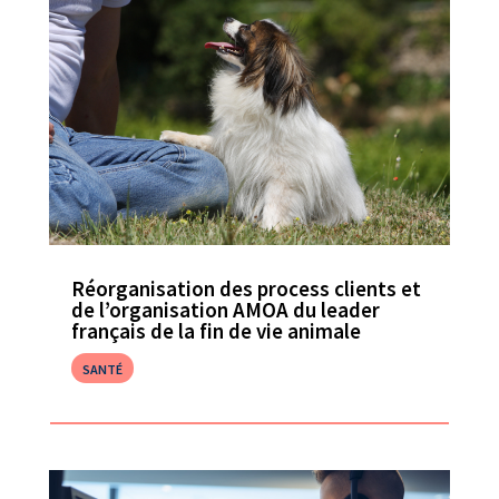
Réorganisation des process clients et
de l’organisation AMOA du leader
français de la fin de vie animale
SANTÉ