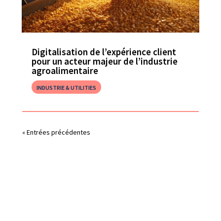
Digitalisation de l’expérience client
pour un acteur majeur de l’industrie
agroalimentaire
INDUSTRIE & UTILITIES
« Entrées précédentes