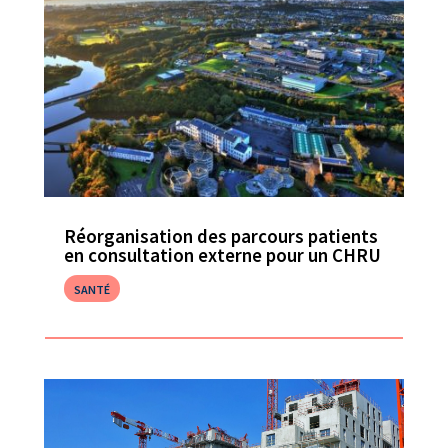
Réorganisation des parcours patients
en consultation externe pour un CHRU
SANTÉ