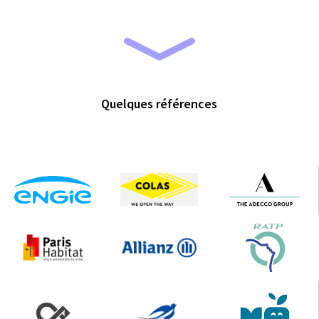
Quelques références