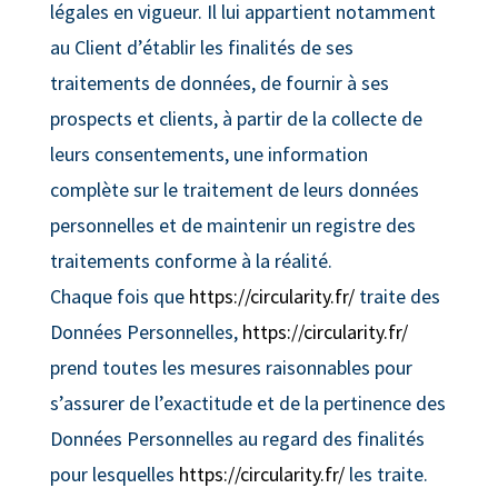
légales en vigueur. Il lui appartient notamment
au Client d’établir les finalités de ses
traitements de données, de fournir à ses
prospects et clients, à partir de la collecte de
leurs consentements, une information
complète sur le traitement de leurs données
personnelles et de maintenir un registre des
traitements conforme à la réalité.
Chaque fois que
https://circularity.fr/
traite des
Données Personnelles,
https://circularity.fr/
prend toutes les mesures raisonnables pour
s’assurer de l’exactitude et de la pertinence des
Données Personnelles au regard des finalités
pour lesquelles
https://circularity.fr/
les traite.