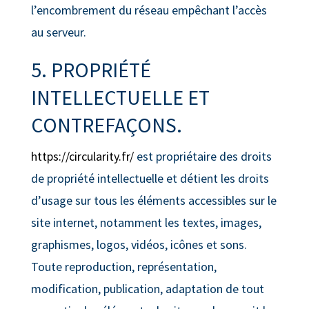
l’encombrement du réseau empêchant l’accès
au serveur.
5. PROPRIÉTÉ
INTELLECTUELLE ET
CONTREFAÇONS.
https://circularity.fr/
est propriétaire des droits
de propriété intellectuelle et détient les droits
d’usage sur tous les éléments accessibles sur le
site internet, notamment les textes, images,
graphismes, logos, vidéos, icônes et sons.
Toute reproduction, représentation,
modification, publication, adaptation de tout