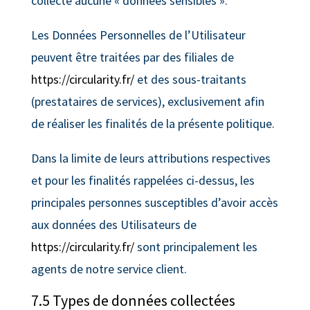
collecte aucune « données sensibles ».
Les Données Personnelles de l’Utilisateur
peuvent être traitées par des filiales de
https://circularity.fr/
et des sous-traitants
(prestataires de services), exclusivement afin
de réaliser les finalités de la présente politique.
Dans la limite de leurs attributions respectives
et pour les finalités rappelées ci-dessus, les
principales personnes susceptibles d’avoir accès
aux données des Utilisateurs de
https://circularity.fr/
sont principalement les
agents de notre service client.
7.5 Types de données collectées