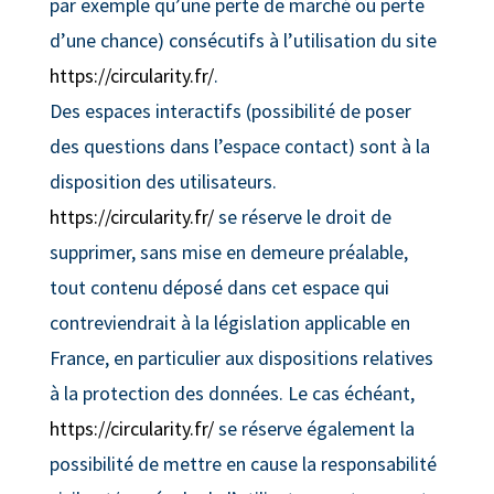
par exemple qu’une perte de marché ou perte
d’une chance) consécutifs à l’utilisation du site
https://circularity.fr/
.
Des espaces interactifs (possibilité de poser
des questions dans l’espace contact) sont à la
disposition des utilisateurs.
https://circularity.fr/
se réserve le droit de
supprimer, sans mise en demeure préalable,
tout contenu déposé dans cet espace qui
contreviendrait à la législation applicable en
France, en particulier aux dispositions relatives
à la protection des données. Le cas échéant,
https://circularity.fr/
se réserve également la
possibilité de mettre en cause la responsabilité