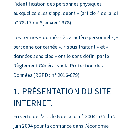
l’identification des personnes physiques
auxquelles elles s’appliquent » (article 4 de la loi
n° 78-17 du 6 janvier 1978).
Les termes « données à caractère personnel », «
personne concernée », « sous traitant » et «
données sensibles » ont le sens défini par le
Règlement Général sur la Protection des
Données (RGPD : n° 2016-679)
1. PRÉSENTATION DU SITE
INTERNET.
En vertu de l’article 6 de la loi n° 2004-575 du 21
juin 2004 pour la confiance dans l’économie