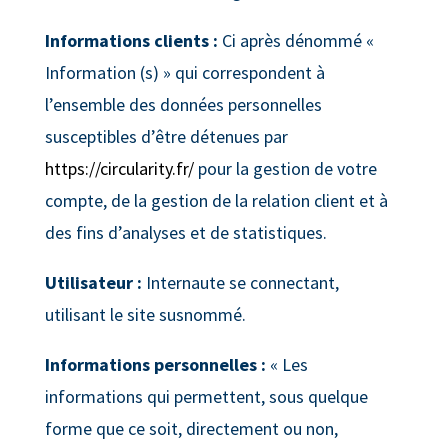
Informations clients :
Ci après dénommé «
Information (s) » qui correspondent à
l’ensemble des données personnelles
susceptibles d’être détenues par
https://circularity.fr/
pour la gestion de votre
compte, de la gestion de la relation client et à
des fins d’analyses et de statistiques.
Utilisateur :
Internaute se connectant,
utilisant le site susnommé.
Informations personnelles :
« Les
informations qui permettent, sous quelque
forme que ce soit, directement ou non,