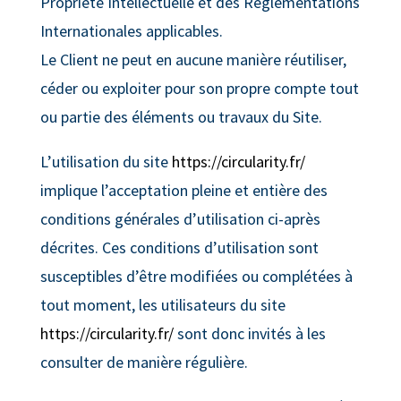
Propriété Intellectuelle et des Réglementations
Internationales applicables.
Le Client ne peut en aucune manière réutiliser,
céder ou exploiter pour son propre compte tout
ou partie des éléments ou travaux du Site.
L’utilisation du site
https://circularity.fr/
implique l’acceptation pleine et entière des
conditions générales d’utilisation ci-après
décrites. Ces conditions d’utilisation sont
susceptibles d’être modifiées ou complétées à
tout moment, les utilisateurs du site
https://circularity.fr/
sont donc invités à les
consulter de manière régulière.