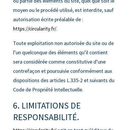
ou partie des éléments du site, quel que soit le
moyen ou le procédé utilisé, est interdite, sauf
autorisation écrite préalable de :
https://circularity.fr/
.
Toute exploitation non autorisée du site ou de
l’un quelconque des éléments qu’il contient
sera considérée comme constitutive d’une
contrefaçon et poursuivie conformément aux
dispositions des articles L.335-2 et suivants du
Code de Propriété Intellectuelle.
6. LIMITATIONS DE
RESPONSABILITÉ.