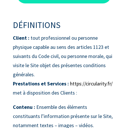
DÉFINITIONS
Client :
tout professionnel ou personne
physique capable au sens des articles 1123 et
suivants du Code civil, ou personne morale, qui
visite le Site objet des présentes conditions
générales.
Prestations et Services :
https://circularity.fr/
met à disposition des Clients :
Contenu :
Ensemble des éléments
constituants l’information présente sur le Site,
notamment textes – images – vidéos.