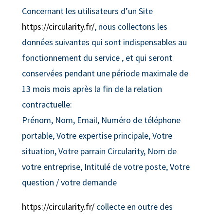
Concernant les utilisateurs d’un Site
https://circularity.fr/
, nous collectons les
données suivantes qui sont indispensables au
fonctionnement du service , et qui seront
conservées pendant une période maximale de
13 mois mois après la fin de la relation
contractuelle:
Prénom, Nom, Email, Numéro de téléphone
portable, Votre expertise principale, Votre
situation, Votre parrain Circularity, Nom de
votre entreprise, Intitulé de votre poste, Votre
question / votre demande
https://circularity.fr/
collecte en outre des