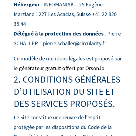
Hébergeur
: INFOMANIAK – 25 Eugène-
Marziano 1227 Les Acacias, Suisse +41 22 820
35 44
Délégué à la protection des données
: Pierre
SCHALLER – pierre.schaller@circularity.fr
Ce modèle de mentions légales est proposé par
le
générateur gratuit offert par Orson.io
2. CONDITIONS GÉNÉRALES
D’UTILISATION DU SITE ET
DES SERVICES PROPOSÉS.
Le Site constitue une œuvre de l’esprit
protégée par les dispositions du Code de la