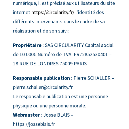
numérique, il est précisé aux utilisateurs du site
internet
https://circularity.fr/
l’identité des
différents intervenants dans le cadre de sa
réalisation et de son suivi:
Propriétaire
: SAS CIRCULARITY Capital social
de 10 000€ Numéro de TVA: FR72852530401 –
18 RUE DE LONDRES 75009 PARIS
Responsable publication
: Pierre SCHALLER –
pierre.schaller@circularity.fr
Le responsable publication est une personne
physique ou une personne morale.
Webmaster
: Josse BLAIS –
https://josseblais.fr