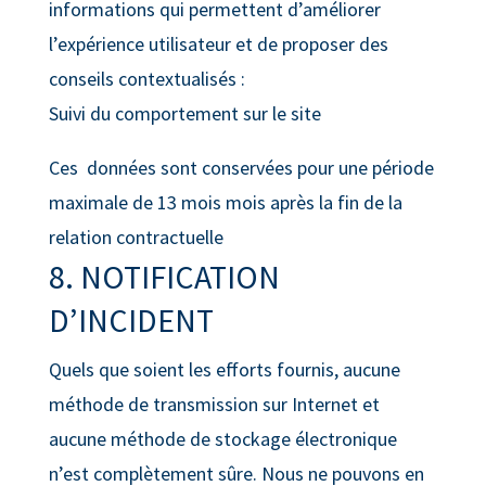
informations qui permettent d’améliorer
l’expérience utilisateur et de proposer des
conseils contextualisés :
Suivi du comportement sur le site
Ces données sont conservées pour une période
maximale de 13 mois mois après la fin de la
relation contractuelle
8. NOTIFICATION
D’INCIDENT
Quels que soient les efforts fournis, aucune
méthode de transmission sur Internet et
aucune méthode de stockage électronique
n’est complètement sûre. Nous ne pouvons en