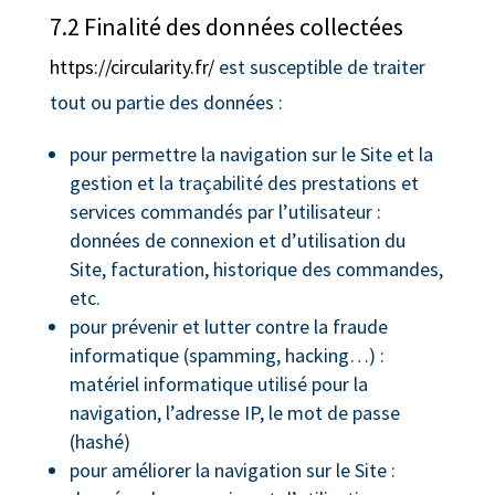
7.2 Finalité des données collectées
https://circularity.fr/
est susceptible de traiter
tout ou partie des données :
pour permettre la navigation sur le Site et la
gestion et la traçabilité des prestations et
services commandés par l’utilisateur :
données de connexion et d’utilisation du
Site, facturation, historique des commandes,
etc.
pour prévenir et lutter contre la fraude
informatique (spamming, hacking…) :
matériel informatique utilisé pour la
navigation, l’adresse IP, le mot de passe
(hashé)
pour améliorer la navigation sur le Site :