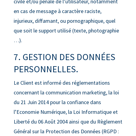
civile et/ou pénale de l’utilisateur, notamment
en cas de message à caractère raciste,
injurieux, diffamant, ou pornographique, quel
que soit le support utilisé (texte, photographie
…).
7. GESTION DES DONNÉES
PERSONNELLES.
Le Client est informé des réglementations
concernant la communication marketing, la loi
du 21 Juin 2014 pour la confiance dans
l’Economie Numérique, la Loi Informatique et
Liberté du 06 Août 2004 ainsi que du Règlement
Général sur la Protection des Données (RGPD :