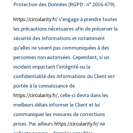
Protection des Données (RGPD : n° 2016-679).
https://circularity.fr/
s’engage à prendre toutes
les précautions nécessaires afin de préserver la
sécurité des Informations et notamment
qu’elles ne soient pas communiquées à des
personnes non autorisées. Cependant, si un
incident impactant l’intégrité ou la
confidentialité des Informations du Client est
portée à la connaissance de
https://circularity.fr/
, celle-ci devra dans les
meilleurs délais informer le Client et lui
communiquer les mesures de corrections
prises. Par ailleurs
https://circularity.fr/
ne