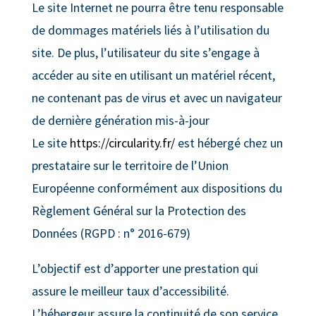
Le site Internet ne pourra être tenu responsable
de dommages matériels liés à l’utilisation du
site. De plus, l’utilisateur du site s’engage à
accéder au site en utilisant un matériel récent,
ne contenant pas de virus et avec un navigateur
de dernière génération mis-à-jour
Le site
https://circularity.fr/
est hébergé chez un
prestataire sur le territoire de l’Union
Européenne conformément aux dispositions du
Règlement Général sur la Protection des
Données (RGPD : n° 2016-679)
L’objectif est d’apporter une prestation qui
assure le meilleur taux d’accessibilité.
L’hébergeur assure la continuité de son service