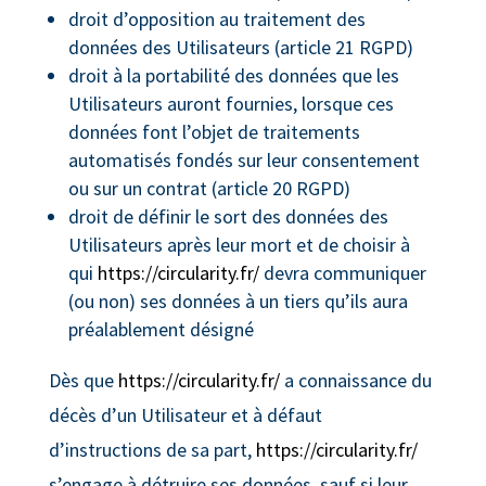
droit d’opposition au traitement des
données des Utilisateurs (article 21 RGPD)
droit à la portabilité des données que les
Utilisateurs auront fournies, lorsque ces
données font l’objet de traitements
automatisés fondés sur leur consentement
ou sur un contrat (article 20 RGPD)
droit de définir le sort des données des
Utilisateurs après leur mort et de choisir à
qui
https://circularity.fr/
devra communiquer
(ou non) ses données à un tiers qu’ils aura
préalablement désigné
Dès que
https://circularity.fr/
a connaissance du
décès d’un Utilisateur et à défaut
d’instructions de sa part,
https://circularity.fr/
s’engage à détruire ses données, sauf si leur