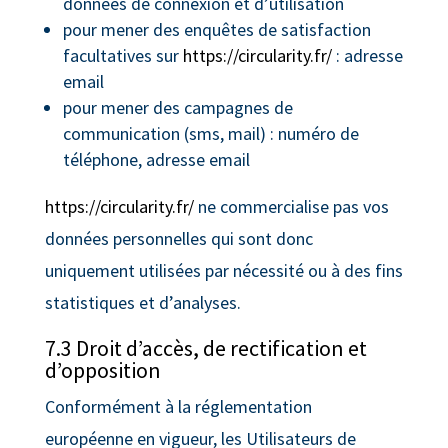
données de connexion et d’utilisation
pour mener des enquêtes de satisfaction
facultatives sur
https://circularity.fr/
: adresse
email
pour mener des campagnes de
communication (sms, mail) : numéro de
téléphone, adresse email
https://circularity.fr/
ne commercialise pas vos
données personnelles qui sont donc
uniquement utilisées par nécessité ou à des fins
statistiques et d’analyses.
7.3 Droit d’accès, de rectification et
d’opposition
Conformément à la réglementation
européenne en vigueur, les Utilisateurs de