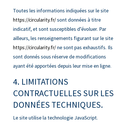
Toutes les informations indiquées sur le site
https://circularity.fr/
sont données à titre
indicatif, et sont susceptibles d’évoluer. Par
ailleurs, les renseignements figurant sur le site
https://circularity.fr/
ne sont pas exhaustifs. Ils
sont donnés sous réserve de modifications
ayant été apportées depuis leur mise en ligne.
4. LIMITATIONS
CONTRACTUELLES SUR LES
DONNÉES TECHNIQUES.
Le site utilise la technologie JavaScript.