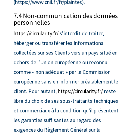
(https://www.cnil.fr/fr/plaintes).
7.4 Non-communication des données
personnelles
https://circularity.fr/
s’interdit de traiter,
héberger ou transférer les Informations
collectées sur ses Clients vers un pays situé en
dehors de l’Union européenne ou reconnu
comme « non adéquat » par la Commission
européenne sans en informer préalablement le
client. Pour autant,
https://circularity.fr/
reste
libre du choix de ses sous-traitants techniques
et commerciaux à la condition qu’il présentent
les garanties suffisantes au regard des
exigences du Règlement Général sur la