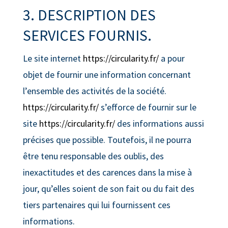
3. DESCRIPTION DES
SERVICES FOURNIS.
Le site internet
https://circularity.fr/
a pour
objet de fournir une information concernant
l’ensemble des activités de la société.
https://circularity.fr/
s’efforce de fournir sur le
site
https://circularity.fr/
des informations aussi
précises que possible. Toutefois, il ne pourra
être tenu responsable des oublis, des
inexactitudes et des carences dans la mise à
jour, qu’elles soient de son fait ou du fait des
tiers partenaires qui lui fournissent ces
informations.