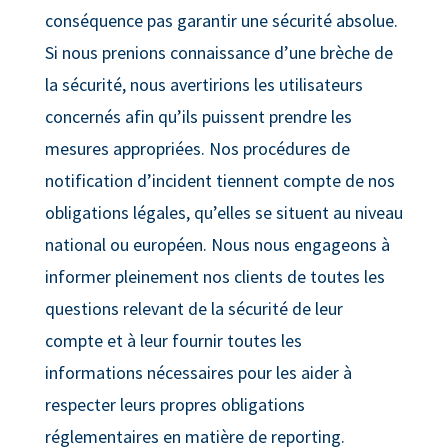
conséquence pas garantir une sécurité absolue.
Si nous prenions connaissance d’une brèche de
la sécurité, nous avertirions les utilisateurs
concernés afin qu’ils puissent prendre les
mesures appropriées. Nos procédures de
notification d’incident tiennent compte de nos
obligations légales, qu’elles se situent au niveau
national ou européen. Nous nous engageons à
informer pleinement nos clients de toutes les
questions relevant de la sécurité de leur
compte et à leur fournir toutes les
informations nécessaires pour les aider à
respecter leurs propres obligations
réglementaires en matière de reporting.