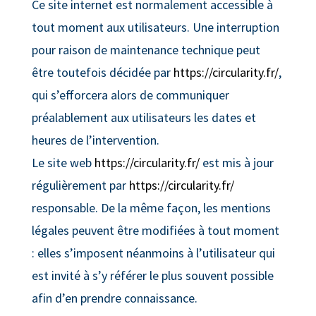
Ce site internet est normalement accessible à
tout moment aux utilisateurs. Une interruption
pour raison de maintenance technique peut
être toutefois décidée par
https://circularity.fr/
,
qui s’efforcera alors de communiquer
préalablement aux utilisateurs les dates et
heures de l’intervention.
Le site web
https://circularity.fr/
est mis à jour
régulièrement par
https://circularity.fr/
responsable. De la même façon, les mentions
légales peuvent être modifiées à tout moment
: elles s’imposent néanmoins à l’utilisateur qui
est invité à s’y référer le plus souvent possible
afin d’en prendre connaissance.