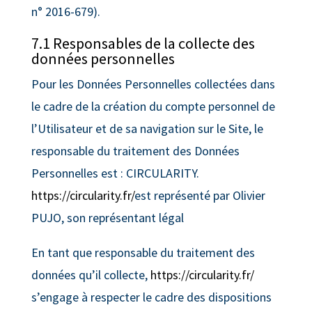
n° 2016-679).
7.1 Responsables de la collecte des
données personnelles
Pour les Données Personnelles collectées dans
le cadre de la création du compte personnel de
l’Utilisateur et de sa navigation sur le Site, le
responsable du traitement des Données
Personnelles est : CIRCULARITY.
https://circularity.fr/
est représenté par Olivier
PUJO, son représentant légal
En tant que responsable du traitement des
données qu’il collecte,
https://circularity.fr/
s’engage à respecter le cadre des dispositions