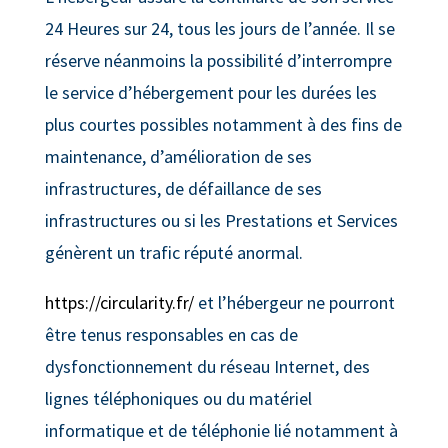
24 Heures sur 24, tous les jours de l’année. Il se
réserve néanmoins la possibilité d’interrompre
le service d’hébergement pour les durées les
plus courtes possibles notamment à des fins de
maintenance, d’amélioration de ses
infrastructures, de défaillance de ses
infrastructures ou si les Prestations et Services
génèrent un trafic réputé anormal.
https://circularity.fr/
et l’hébergeur ne pourront
être tenus responsables en cas de
dysfonctionnement du réseau Internet, des
lignes téléphoniques ou du matériel
informatique et de téléphonie lié notamment à