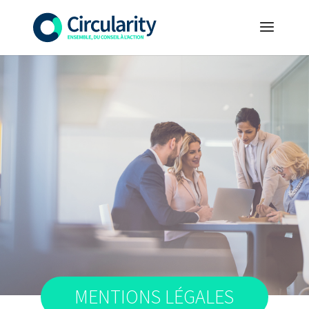
MENTIONS LÉGALES