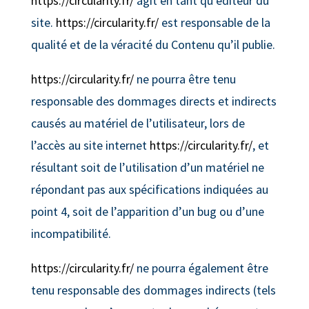
https://circularity.fr/
agit en tant qu’éditeur du
site.
https://circularity.fr/
est responsable de la
qualité et de la véracité du Contenu qu’il publie.
https://circularity.fr/
ne pourra être tenu
responsable des dommages directs et indirects
causés au matériel de l’utilisateur, lors de
l’accès au site internet
https://circularity.fr/
, et
résultant soit de l’utilisation d’un matériel ne
répondant pas aux spécifications indiquées au
point 4, soit de l’apparition d’un bug ou d’une
incompatibilité.
https://circularity.fr/
ne pourra également être
tenu responsable des dommages indirects (tels