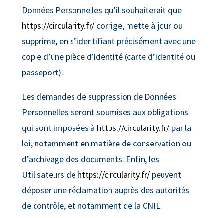
Données Personnelles qu’il souhaiterait que
https://circularity.fr/
corrige, mette à jour ou
supprime, en s’identifiant précisément avec une
copie d’une pièce d’identité (carte d’identité ou
passeport).
Les demandes de suppression de Données
Personnelles seront soumises aux obligations
qui sont imposées à
https://circularity.fr/
par la
loi, notamment en matière de conservation ou
d’archivage des documents. Enfin, les
Utilisateurs de
https://circularity.fr/
peuvent
déposer une réclamation auprès des autorités
de contrôle, et notamment de la CNIL