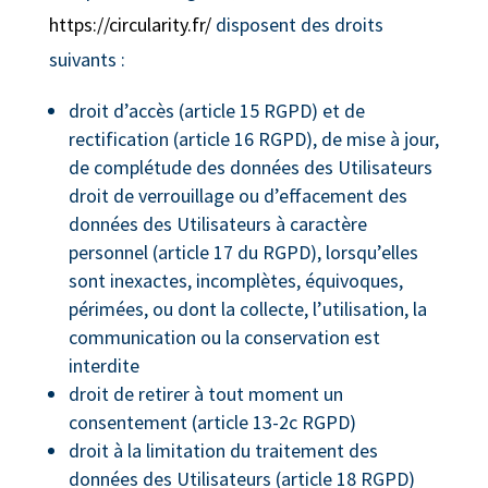
https://circularity.fr/
disposent des droits
suivants :
droit d’accès (article 15 RGPD) et de
rectification (article 16 RGPD), de mise à jour,
de complétude des données des Utilisateurs
droit de verrouillage ou d’effacement des
données des Utilisateurs à caractère
personnel (article 17 du RGPD), lorsqu’elles
sont inexactes, incomplètes, équivoques,
périmées, ou dont la collecte, l’utilisation, la
communication ou la conservation est
interdite
droit de retirer à tout moment un
consentement (article 13-2c RGPD)
droit à la limitation du traitement des
données des Utilisateurs (article 18 RGPD)