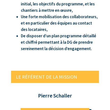
initial, les objectifs du programme, et les
chantiers à mettre en œuvre,
Une forte mobilisation des collaborateurs,
et en particulier des équipes au contact
des locataires,
De disposer d’un plan programme détaillé
et chiffré permettant à la DG de prendre
sereinement la décision d’engagement.
LE RÉFÉRENT DE LA MISSION
Pierre Schaller