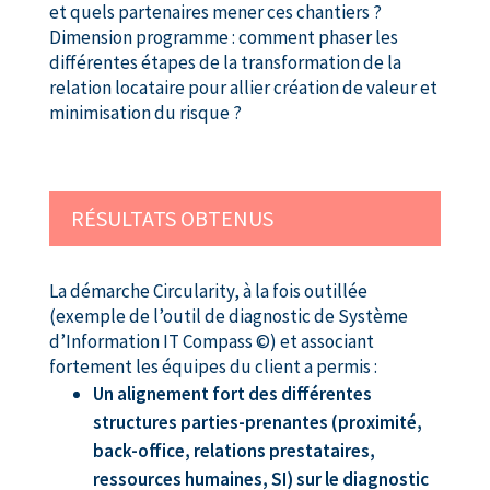
et quels partenaires mener ces chantiers ?
Dimension programme : comment phaser les
différentes étapes de la transformation de la
relation locataire pour allier création de valeur et
minimisation du risque ?
RÉSULTATS OBTENUS
La démarche Circularity, à la fois outillée
(exemple de l’outil de diagnostic de Système
d’Information IT Compass ©) et associant
fortement les équipes du client a permis :
Un alignement fort des différentes
structures parties-prenantes (proximité,
back-office, relations prestataires,
ressources humaines, SI) sur le diagnostic