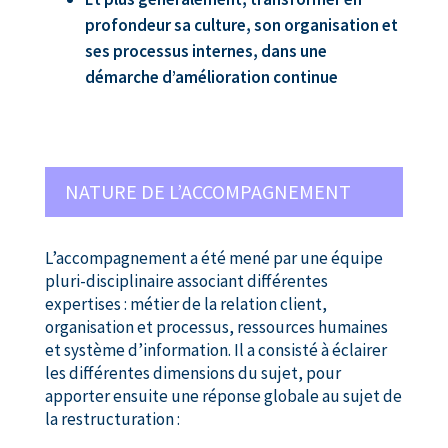
profondeur sa culture, son organisation et
ses processus internes, dans une
démarche d’amélioration continue
NATURE DE L’ACCOMPAGNEMENT
L’accompagnement a été mené par une équipe
pluri-disciplinaire associant différentes
expertises : métier de la relation client,
organisation et processus, ressources humaines
et système d’information. Il a consisté à éclairer
les différentes dimensions du sujet, pour
apporter ensuite une réponse globale au sujet de
la restructuration :