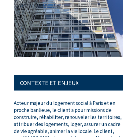
CONTEXTE ET ENJEUX
Acteur majeur du logement social à Paris et en
proche banlieue, le client a pour missions de
construire, réhabiliter, renouveler les territoires,
attribuer des logements, loger, assurer un cadre
de vie agréable, animer la vie locale. Le client,