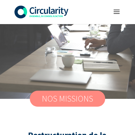
NOS MISSIONS