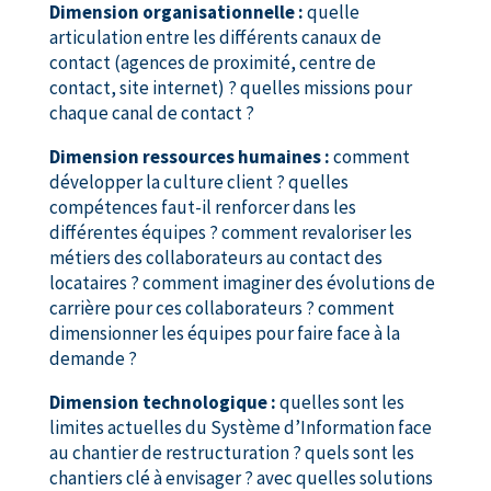
Dimension organisationnelle :
quelle
articulation entre les différents canaux de
contact (agences de proximité, centre de
contact, site internet) ? quelles missions pour
chaque canal de contact ?
Dimension ressources humaines :
comment
développer la culture client ? quelles
compétences faut-il renforcer dans les
différentes équipes ? comment revaloriser les
métiers des collaborateurs au contact des
locataires ? comment imaginer des évolutions de
carrière pour ces collaborateurs ? comment
dimensionner les équipes pour faire face à la
demande ?
Dimension technologique :
quelles sont les
limites actuelles du Système d’Information face
au chantier de restructuration ? quels sont les
chantiers clé à envisager ? avec quelles solutions