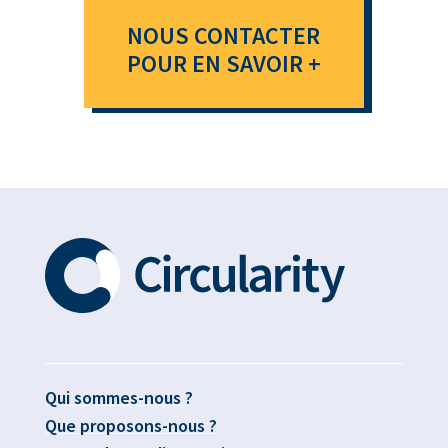
NOUS CONTACTER
POUR EN SAVOIR +
Qui sommes-nous ?
Que proposons-nous ?