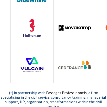
(*) in partnership with
Passages Professionnels
, a firm
specialising in the civil service: consultancy, training, managerial
support, HR, organisation, transformations within the civil
service.