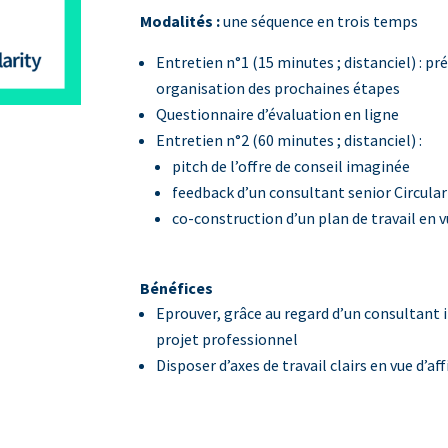
Modalités :
une séquence en trois temps
Entretien n°1 (15 minutes ; distanciel) : p
organisation des prochaines étapes
Questionnaire d’évaluation en ligne
Entretien n°2 (60 minutes ; distanciel) :
pitch de l’offre de conseil imaginée
feedback d’un consultant senior Circular
co-construction d’un plan de travail en v
Bénéfices
Eprouver, grâce au regard d’un consultant
projet professionnel
Disposer d’axes de travail clairs en vue d’af