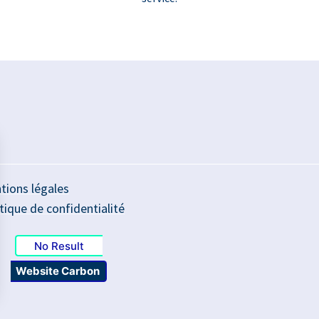
tions légales
tique de confidentialité
No Result
Website Carbon