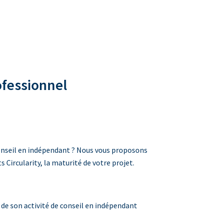
ofessionnel
conseil en indépendant ? Nous vous proposons
s Circularity, la maturité de votre projet.
 de son activité de conseil en indépendant