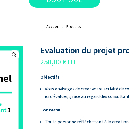
Accueil
Produits
Evaluation du projet pr
250,00
€
HT
Objectifs
Vous envisagez de créer votre activité de 
ici d’évaluer, grâce au regard des consultant
Concerne
Toute personne réfléchissant à la création