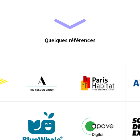
Quelques références