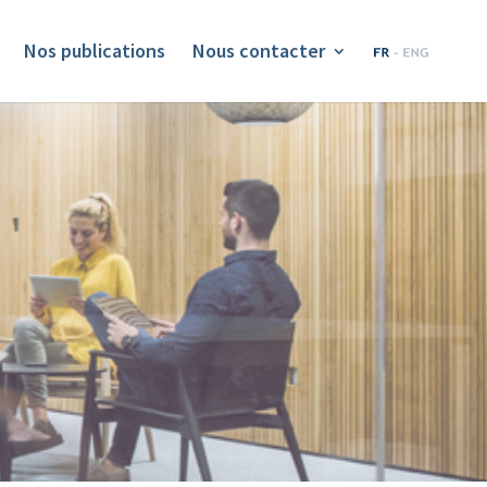
Nos publications
Nous contacter