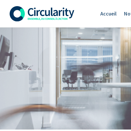
Accueil
Not