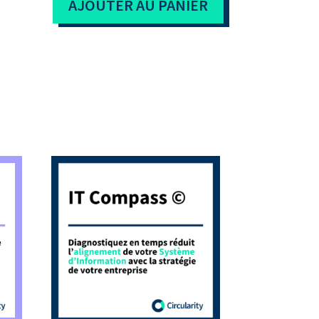
AJOUTER AU PANIER