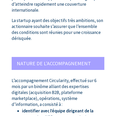
d’atteindre rapidement une couverture
internationale.
La startup ayant des objectifs très ambitions, son
actionnaire souhaite s’assurer que l’ensemble
des conditions sont réunies pour une croissance
dérisquée.
NATURE DE L’ACCOMPAGNEMENT
L’accompagnement Circularity, effectué sur 6
mois par un binôme alliant des expertises
digitales (acquisition B2B, plateforme
marketplace), opérations, système
d’information, a consisté à :
identifier avec l’équipe dirigeant de la