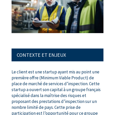
CONTEXTE ET ENJEUX
Le client est une startup ayant mis au point une
première offre (Minimum Viable Product) de
place de marché de services d’inspection. Cette
startup a ouvert son capital à un groupe français
spécialisé dans la
maîtrise des risques
et
proposant des prestations d’inspection sur un
nombre limité de pays. Cette prise de
participation est l’opportunité pour ce groupe