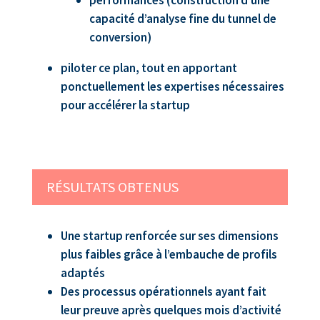
capacité d’analyse fine du tunnel de
conversion)
piloter ce plan, tout en apportant
ponctuellement les expertises nécessaires
pour accélérer la startup
RÉSULTATS OBTENUS
Une startup renforcée sur ses dimensions
plus faibles grâce à l’embauche de profils
adaptés
Des processus opérationnels ayant fait
leur preuve après quelques mois d’activité