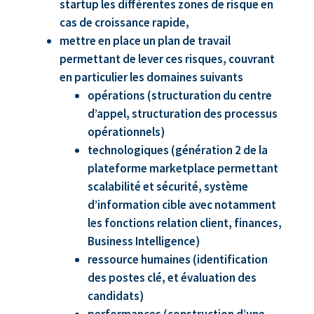
startup les différentes zones de risque en
cas de croissance rapide,
mettre en place un plan de travail
permettant de lever ces risques, couvrant
en particulier les domaines suivants
opérations (structuration du centre
d’appel, structuration des processus
opérationnels)
technologiques (génération 2 de la
plateforme marketplace permettant
scalabilité et sécurité, système
d’information cible avec notamment
les fonctions relation client, finances,
Business Intelligence)
ressource humaines (identification
des postes clé, et évaluation des
candidats)
performances (construction d’une