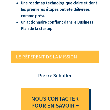
Une roadmap technologique claire et dont
les premières étapes ont été délivrées
comme prévu
Un actionnaire confiant dans le Business
Plan de la startup
LE RÉFÉRENT DE LA MISSION
Pierre Schaller
NOUS CONTACTER
POUR EN SAVOIR +