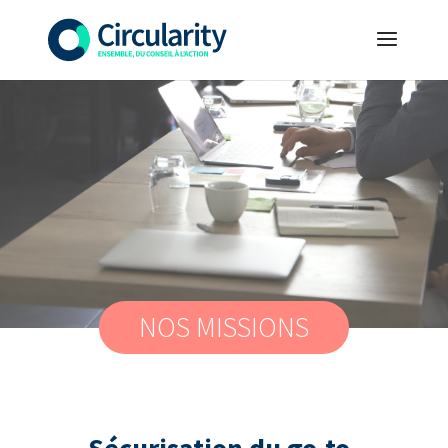
NOS MISSIONS