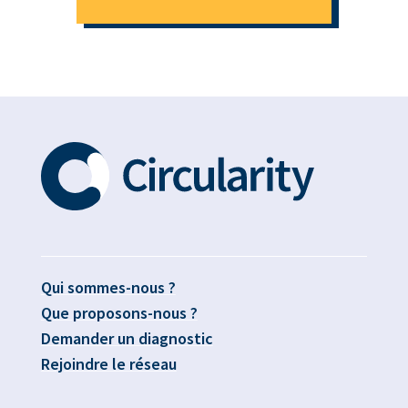
Qui sommes-nous ?
Que proposons-nous ?
Demander un diagnostic
Rejoindre le réseau