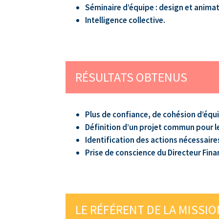
Séminaire d’équipe : design et animat
Intelligence collective.
RÉSULTATS OBTENUS
Plus de confiance, de cohésion d’équ
Définition d’un projet commun pour le
Identification des actions nécessaire
Prise de conscience du Directeur Fin
LE RÉFÉRENT DE LA MISSI