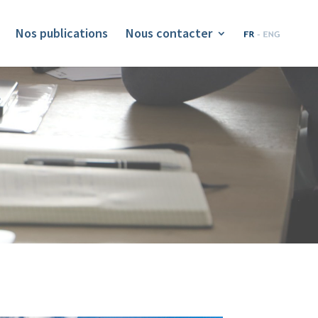
Nos publications
Nous contacter