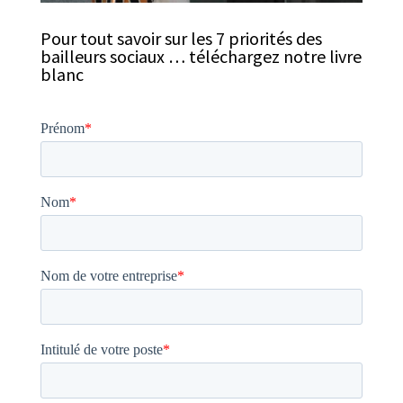
Pour tout savoir sur les 7 priorités des
bailleurs sociaux … téléchargez notre livre
blanc