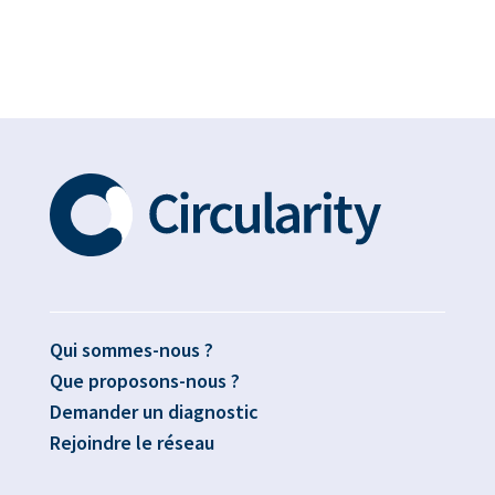
Qui sommes-nous ?
Que proposons-nous ?
Demander un diagnostic
Rejoindre le réseau