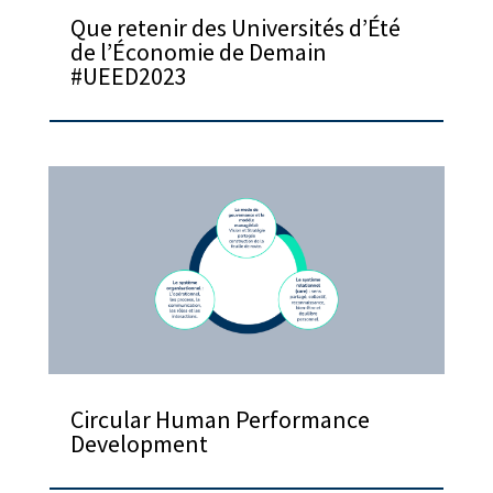
Que retenir des Universités d’Été
de l’Économie de Demain
#UEED2023
Circular Human Performance
Development