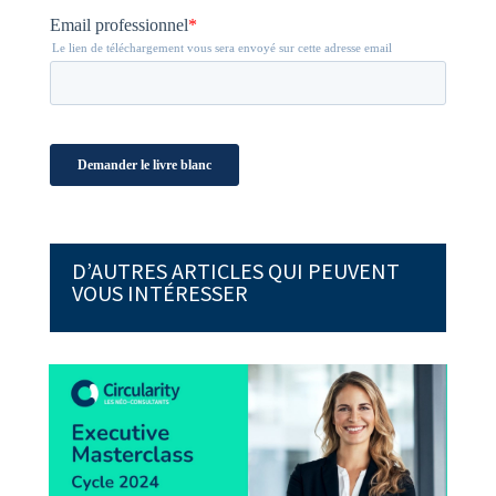
D’AUTRES ARTICLES QUI PEUVENT
VOUS INTÉRESSER