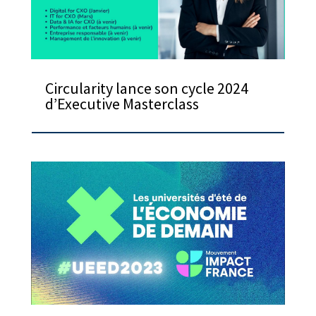
Circularity lance son cycle 2024
d’Executive Masterclass