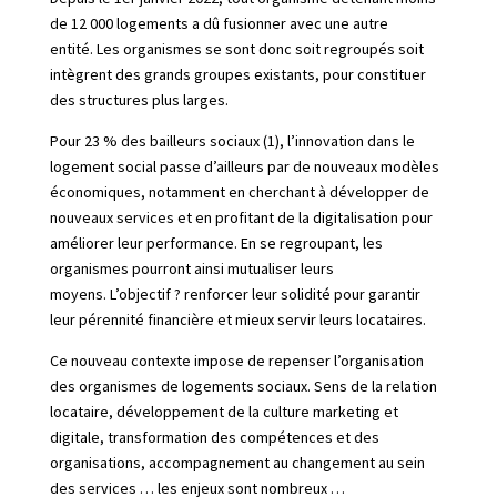
de 12 000 logements a dû fusionner avec une autre
entité.
Les organismes se sont donc soit regroupés soit
intègrent des grands groupes existants, pour constituer
des structures plus larges.
Pour
23 % des bailleurs sociaux
(1)
, l’innovation dans le
logement social passe d’ailleurs par de nouveaux modèles
économiques, notamment en cherchant à
développer de
nouveaux services
et en profitant de la digitalisation pour
améliorer leur performance. En se regroupant, les
organismes pourront ainsi mutualiser leurs
moyens.
L’objectif ? renforcer leur solidité
pour garantir
leur pérennité financière et mieux servir leurs locataires.
Ce nouveau contexte impose de
repenser l’organisation
des organismes de logements sociaux.
Sens de la relation
locataire, développement de la culture marketing et
digitale, transformation des compétences et des
organisations, accompagnement au changement au sein
des services … les enjeux sont nombreux …