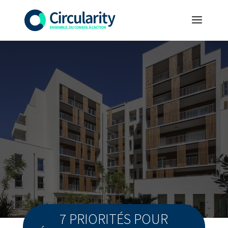
7 PRIORITÉS POUR