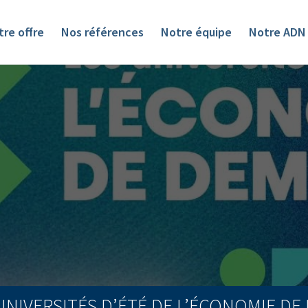
re offre
Nos références
Notre équipe
Notre ADN
UNIVERSITÉS D’ÉTÉ DE L’ÉCONOMIE DE