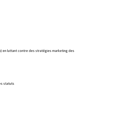
) en luttant contre des stratégies marketing des
es statuts