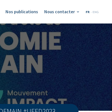
Nos publications
Nous contacter
 DEMAIN #UEED2023