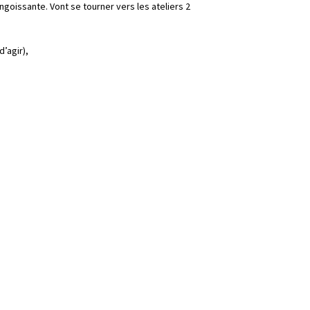
ngoissante. Vont se tourner vers les ateliers 2
d’agir),