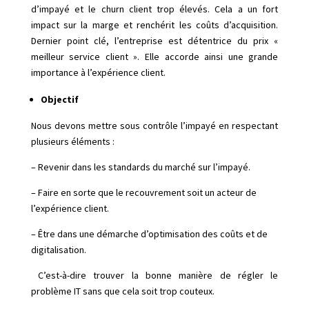
d’impayé et le churn client trop élevés. Cela a un fort
impact sur la marge et renchérit les coûts d’acquisition.
Dernier point clé, l’entreprise est détentrice du prix «
meilleur service client ». Elle accorde ainsi une grande
importance à l’expérience client.
Objectif
Nous devons mettre sous contrôle l’impayé en respectant
plusieurs éléments :
– Revenir dans les standards du marché sur l’impayé.
– Faire en sorte que le recouvrement soit un acteur de
l’expérience client.
– Être dans une démarche d’optimisation des coûts et de
digitalisation.
C’est-à-dire trouver la bonne manière de régler le
problème IT sans que cela soit trop couteux.