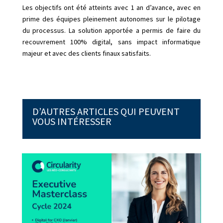
Les objectifs ont été atteints avec 1 an d’avance, avec en
prime des équipes pleinement autonomes sur le pilotage
du processus. La solution apportée a permis de faire du
recouvrement 100% digital, sans impact informatique
majeur et avec des clients finaux satisfaits.
D’AUTRES ARTICLES QUI PEUVENT
VOUS INTÉRESSER