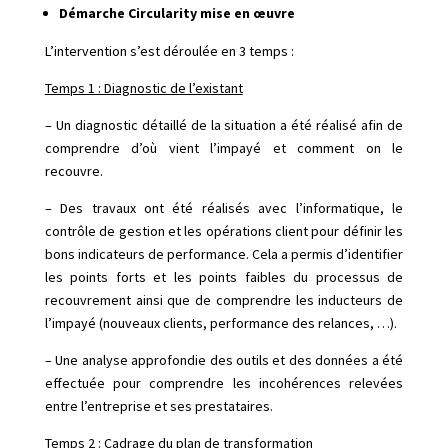
Démarche Circularity mise en œuvre
L’intervention s’est déroulée en 3 temps :
Temps 1 : Diagnostic de l’existant
– Un diagnostic détaillé de la situation a été réalisé afin de
comprendre d’où vient l’impayé et comment on le
recouvre.
– Des travaux ont été réalisés avec l’informatique, le
contrôle de gestion et les opérations client pour définir les
bons indicateurs de performance. Cela a permis d’identifier
les points forts et les points faibles du processus de
recouvrement ainsi que de comprendre les inducteurs de
l’impayé (nouveaux clients, performance des relances, …).
– Une analyse approfondie des outils et des données a été
effectuée pour comprendre les incohérences relevées
entre l’entreprise et ses prestataires.
Temps 2 : Cadrage du plan de transformation