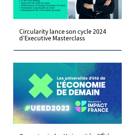
Circularity lance son cycle 2024
d’Executive Masterclass