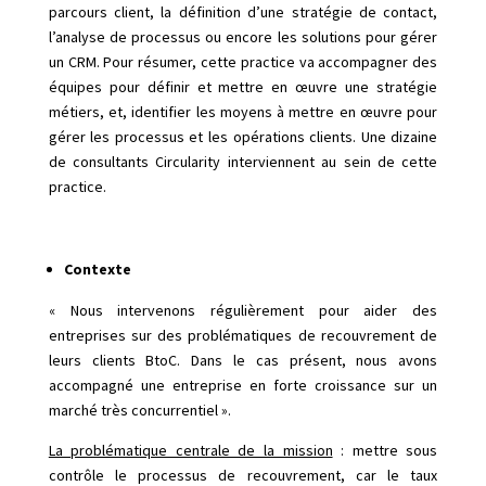
parcours client, la définition d’une stratégie de contact,
l’analyse de processus ou encore les solutions pour gérer
un CRM. Pour résumer, cette practice va accompagner des
équipes pour définir et mettre en œuvre une stratégie
métiers, et, identifier les moyens à mettre en œuvre pour
gérer les processus et les opérations clients. Une dizaine
de consultants Circularity interviennent au sein de cette
practice.
Contexte
« Nous intervenons régulièrement pour aider des
entreprises sur des problématiques de recouvrement de
leurs clients BtoC. Dans le cas présent, nous avons
accompagné une entreprise en forte croissance sur un
marché très concurrentiel ».
La problématique centrale de la mission
: mettre sous
contrôle le processus de recouvrement, car le taux