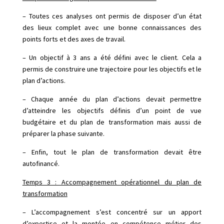
– Toutes ces analyses ont permis de disposer d’un état
des lieux complet avec une bonne connaissances des
points forts et des axes de travail.
– Un objectif à 3 ans a été défini avec le client. Cela a
permis de construire une trajectoire pour les objectifs et le
plan d’actions.
– Chaque année du plan d’actions devait permettre
d’atteindre les objectifs définis d’un point de vue
budgétaire et du plan de transformation mais aussi de
préparer la phase suivante.
– Enfin, tout le plan de transformation devait être
autofinancé.
Temps 3 : Accompagnement opérationnel du plan de
transformation
– L’accompagnement s’est concentré sur un apport
d’expertise et la montée en compétence métier des