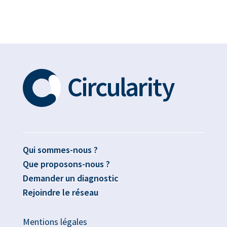
Qui sommes-nous ?
Que proposons-nous ?
Demander un diagnostic
Rejoindre le réseau
Mentions légales