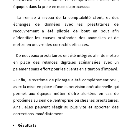
équipes dans la prise en main du processus
– La remise à niveau de la comptabilité client, et des
échanges de données avec les prestataires de
recouvrement a été pilotée de bout en bout afin
d’identifier les causes profondes des anomalies et de
mettre en oeuvre des correctifs efficaces.
– De nouveaux prestataires ont été intégrés afin de mettre
en place des relances digitales scénarisées avec un
paiement sans effort pour les clients en situation d’impayé.
– Enfin, le système de pilotage a été complètement revu,
avec la mise en place d’une supervision opérationnelle qui
permet aux équipes métier d’être alertées en cas de
problèmes au sein de l’entreprise ou chez les prestataires.
Ainsi, elles peuvent réagir au plus vite et apporter des
corrections immédiatement.
Résultats