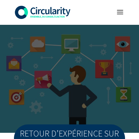
RETOUR D’EXPÉRIENCE SUR