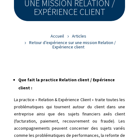
UNE MISSION RELATION /
EXPÉRIENCE CLIENT
Accueil
Articles
Retour d’expérience sur une mission Relation /
Expérience client
Que fait la practice Relation client / Expérience
client :
La practice « Relation & Expérience Client » traite toutes les
problématiques qui tournent autour du client dans une
entreprise ainsi que des sujets financiers axés client
(facturation, paiement, recouvrement ou fraude). Les
accompagnements peuvent concerner des sujets variés
comme les problématiques de performances, la refonte de