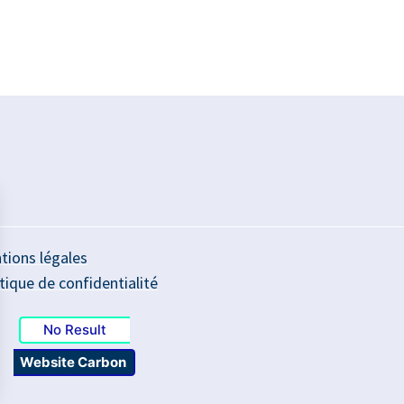
tions légales
tique de confidentialité
No Result
Website Carbon