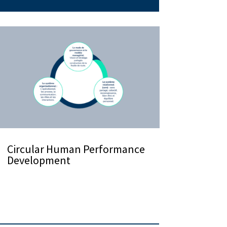
Circular Human Performance
Development