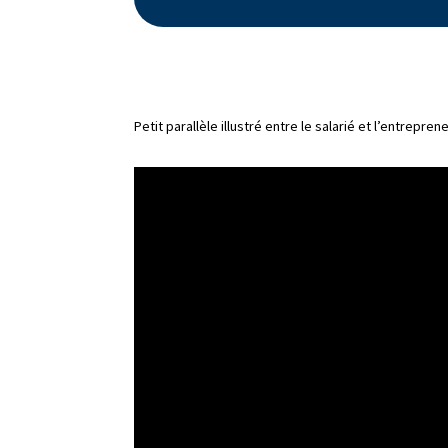
Petit parallèle illustré entre le salarié et l’entrepren