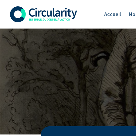
Accueil
Not