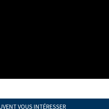
EUVENT VOUS INTÉRESSER