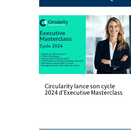
Circularity lance son cycle
2024 d’Executive Masterclass