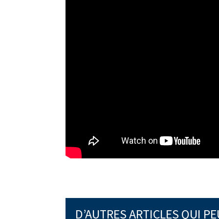
D’AUTRES ARTICLES QUI P