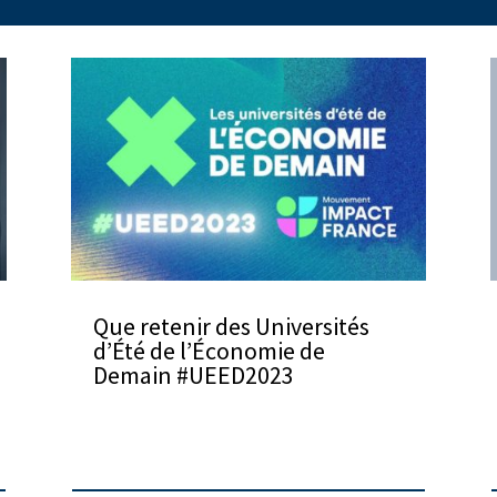
Que retenir des Universités
d’Été de l’Économie de
Demain #UEED2023