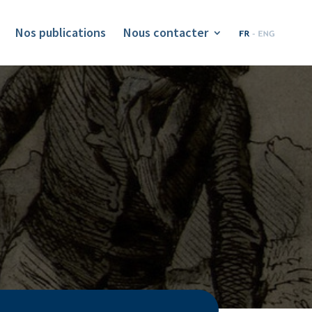
Nos publications
Nous contacter