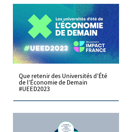
Que retenir des Universités d’Été
de l’Économie de Demain
#UEED2023