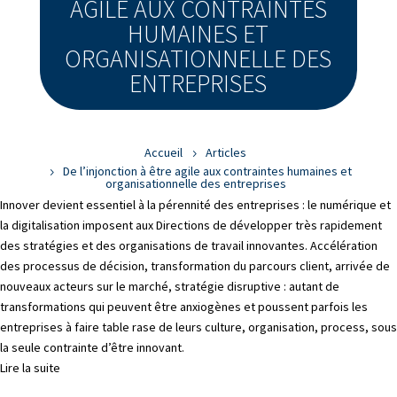
AGILE AUX CONTRAINTES
HUMAINES ET
ORGANISATIONNELLE DES
ENTREPRISES
Accueil
Articles
De l’injonction à être agile aux contraintes humaines et
organisationnelle des entreprises
Innover devient essentiel à la pérennité des entreprises : le numérique et
la digitalisation imposent aux Directions de développer très rapidement
des stratégies et des organisations de travail innovantes. Accélération
des processus de décision, transformation du parcours client, arrivée de
nouveaux acteurs sur le marché, stratégie disruptive : autant de
transformations qui peuvent être anxiogènes et poussent parfois les
entreprises à faire table rase de leurs culture, organisation, process, sous
la seule contrainte d’être innovant.
Lire la suite