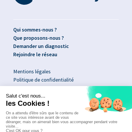
Qui sommes-nous ?
Que proposons-nous ?
Demander un diagnostic
Rejoindre le réseau
Mentions légales
Politique de confidentialité
No Result
Website Carbon