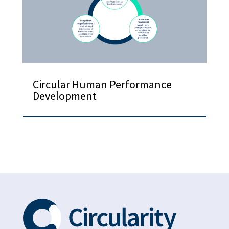
Circular Human Performance
Development