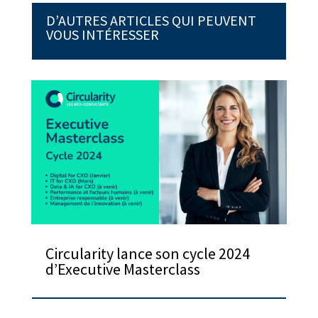
D’AUTRES ARTICLES QUI PEUVENT
VOUS INTÉRESSER
Circularity lance son cycle 2024
d’Executive Masterclass