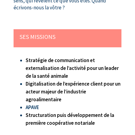
sens, qui révèlent ce que vous êtes. Quand
écrivons-nous la vôtre ?
SES MISSIONS
Stratégie de communication et
externalisation de l’activité pour un leader
de la santé animale
Digitalisation de l’expérience client pour un
acteur majeur de l’industrie
agroalimentaire
APAVE
Structuration puis développement de la
première coopérative notariale