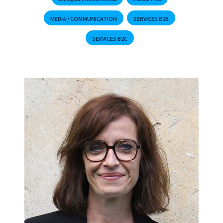
MEDIA / COMMUNICATION
SERVICES B2B
SERVICES B2C