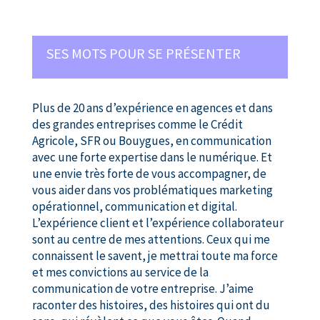
SES MOTS POUR SE PRÉSENTER
Plus de 20 ans d’expérience en agences et dans
des grandes entreprises comme le Crédit
Agricole, SFR ou Bouygues, en communication
avec une forte expertise dans le numérique. Et
une envie très forte de vous accompagner, de
vous aider dans vos problématiques marketing
opérationnel, communication et digital.
L’expérience client et l’expérience collaborateur
sont au centre de mes attentions. Ceux qui me
connaissent le savent, je mettrai toute ma force
et mes convictions au service de la
communication de votre entreprise. J’aime
raconter des histoires, des histoires qui ont du