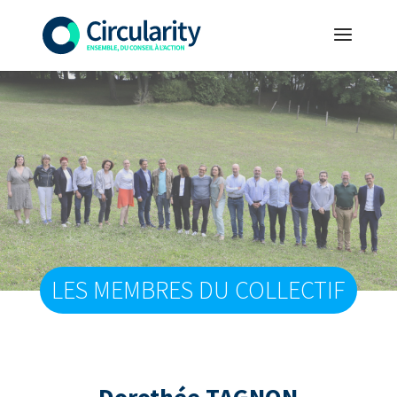
LES MEMBRES DU COLLECTIF