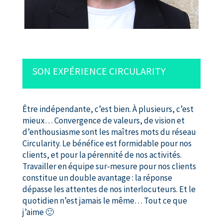
SON EXPÉRIENCE CIRCULARITY
Être indépendante, c’est bien. À plusieurs, c’est
mieux… Convergence de valeurs, de vision et
d’enthousiasme sont les maîtres mots du réseau
Circularity. Le bénéfice est formidable pour nos
clients, et pour la pérennité de nos activités.
Travailler en équipe sur-mesure pour nos clients
constitue un double avantage : la réponse
dépasse les attentes de nos interlocuteurs. Et le
quotidien n’est jamais le même… Tout ce que
j’aime 🙂