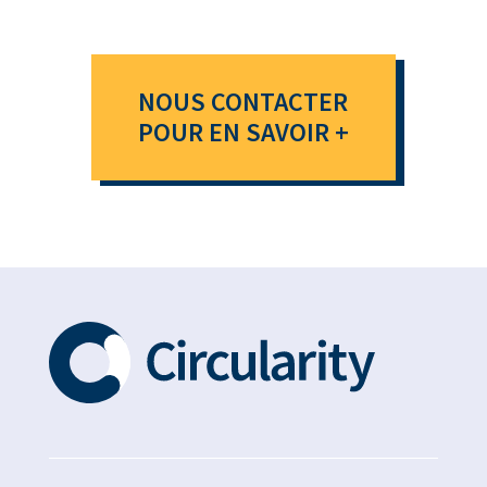
NOUS CONTACTER
POUR EN SAVOIR +