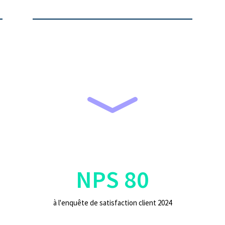
NPS 80
à l'enquête de satisfaction client 2024