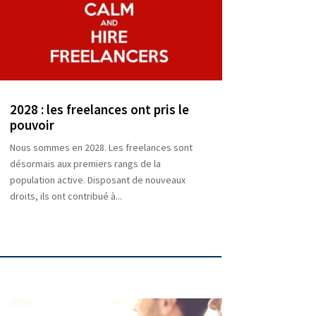
2028 : les freelances ont pris le
pouvoir
Nous sommes en 2028. Les freelances sont
désormais aux premiers rangs de la
population active. Disposant de nouveaux
droits, ils ont contribué à...