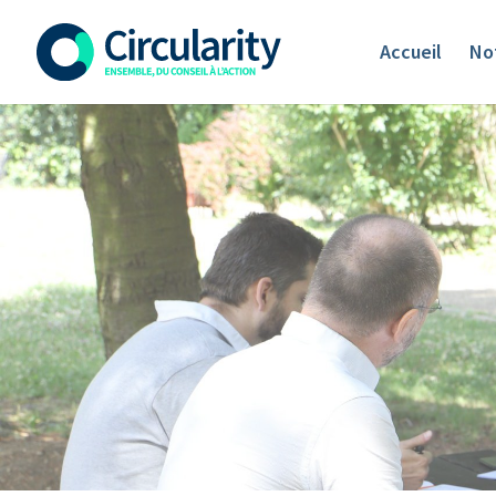
Accueil
Not