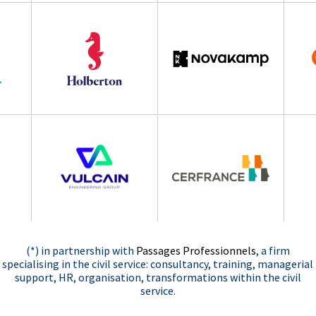
(*) in partnership with
Passages Professionnels
, a firm
specialising in the civil service: consultancy, training, managerial
support, HR, organisation, transformations within the civil
service.