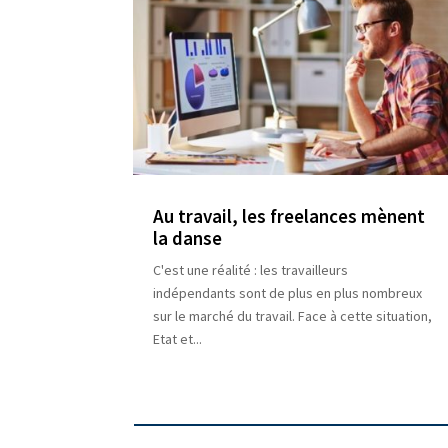
Au travail, les freelances mènent
la danse
C'est une réalité : les travailleurs
indépendants sont de plus en plus nombreux
sur le marché du travail. Face à cette situation,
Etat et...