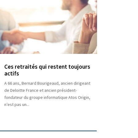
Ces retraités qui restent toujours
actifs
A 66 ans, Bernard Bourigeaud, ancien dirigeant
de Deloitte France et ancien président-
fondateur du groupe informatique Atos Origin,
n’est pas un...