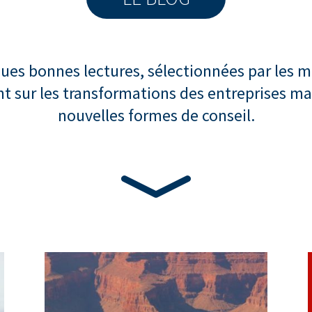
ques bonnes lectures, sélectionnées par les m
ant sur les transformations des entreprises m
nouvelles formes de conseil.