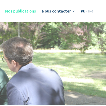
Nos publications
Nous contacter