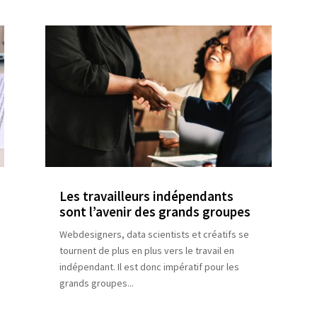
Les travailleurs indépendants
sont l’avenir des grands groupes
Webdesigners, data scientists et créatifs se
tournent de plus en plus vers le travail en
indépendant. Il est donc impératif pour les
grands groupes...