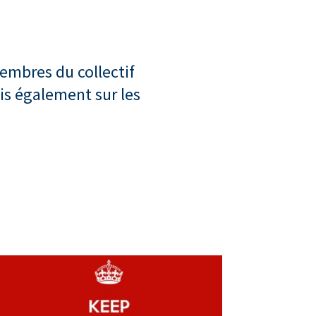
embres du collectif
ais également sur les