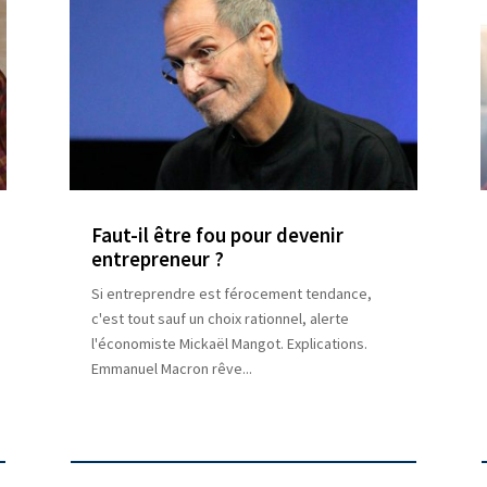
Faut-il être fou pour devenir
entrepreneur ?
Si entreprendre est férocement tendance,
c'est tout sauf un choix rationnel, alerte
l'économiste Mickaël Mangot. Explications.
Emmanuel Macron rêve...