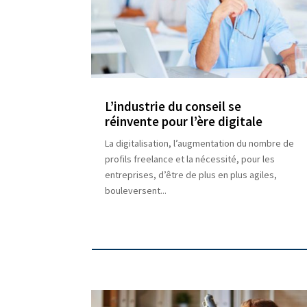
L’industrie du conseil se
réinvente pour l’ère digitale
La digitalisation, l’augmentation du nombre de
profils freelance et la nécessité, pour les
entreprises, d’être de plus en plus agiles,
bouleversent...