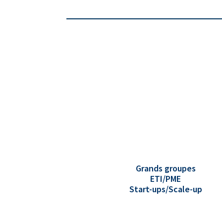
Grands groupes
ETI/PME
Start-ups/Scale-up