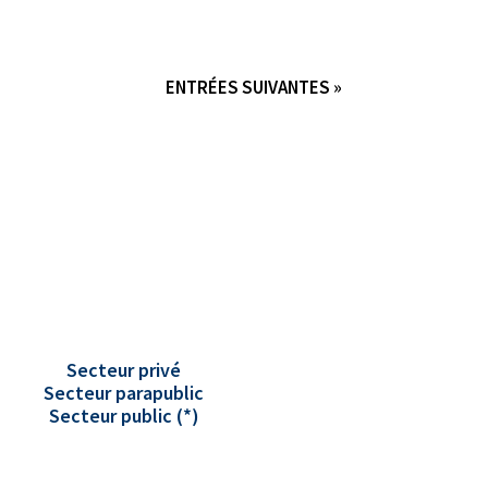
ENTRÉES SUIVANTES »
Secteur privé
Secteur parapublic
Secteur public (*)