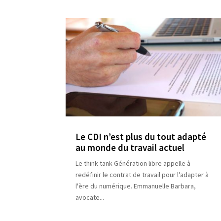
Le CDI n’est plus du tout adapté
au monde du travail actuel
Le think tank Génération libre appelle à
redéfinir le contrat de travail pour l'adapter à
l'ère du numérique. Emmanuelle Barbara,
avocate...