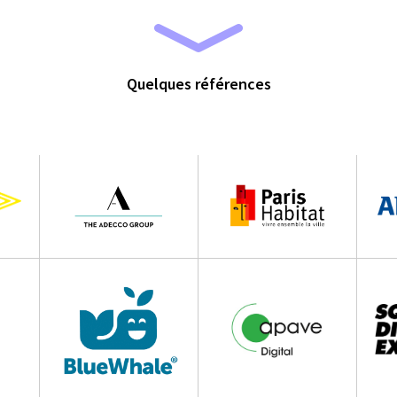
Quelques références